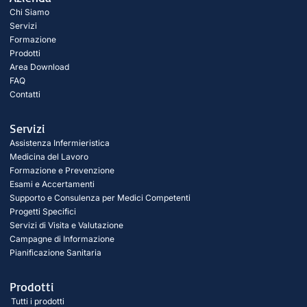
Chi Siamo
Servizi
Formazione
Prodotti
Area Download
FAQ
Contatti
Servizi
Assistenza Infermieristica
Medicina del Lavoro
Formazione e Prevenzione
Esami e Accertamenti
Supporto e Consulenza per Medici Competenti
Progetti Specifici
Servizi di Visita e Valutazione
Campagne di Informazione
Pianificazione Sanitaria
Prodotti
Tutti i prodotti