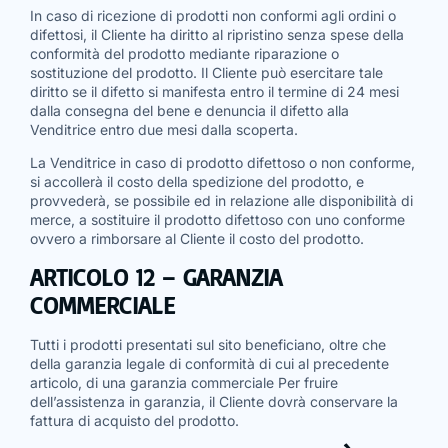
In caso di ricezione di prodotti non conformi agli ordini o
difettosi, il Cliente ha diritto al ripristino senza spese della
conformità del prodotto mediante riparazione o
sostituzione del prodotto. Il Cliente può esercitare tale
diritto se il difetto si manifesta entro il termine di 24 mesi
dalla consegna del bene e denuncia il difetto alla
Venditrice entro due mesi dalla scoperta.
La Venditrice in caso di prodotto difettoso o non conforme,
si accollerà il costo della spedizione del prodotto, e
provvederà, se possibile ed in relazione alle disponibilità di
merce, a sostituire il prodotto difettoso con uno conforme
ovvero a rimborsare al Cliente il costo del prodotto.
ARTICOLO 12 – GARANZIA
COMMERCIALE
Tutti i prodotti presentati sul sito beneficiano, oltre che
della garanzia legale di conformità di cui al precedente
articolo, di una garanzia commerciale Per fruire
dell’assistenza in garanzia, il Cliente dovrà conservare la
fattura di acquisto del prodotto.