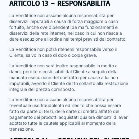
ARTICOLO 13 – RESPONSABILITÀ
La Venditrice non assume alcuna responsabilità per
disservizi imputabili a causa di forza maggiore o caso
fortuito, anche ove dipendenti da malfunzionamenti e
disservizi della rete internet, nel caso in cui non riesca a
dare esecuzione all’ordine nei tempi previsti dal contratto.
La Venditrice non potrà ritenersi responsabile verso il
Cliente, salvo in caso di dolo o colpa grave.
La Venditrice non sarà inoltre responsabile in merito a
danni, perdite e costi subiti dal Cliente a seguito della
mancata esecuzione del contratto per cause a lui non
imputabili, avendo il Cliente diritto soltanto alla restituzione
integrale del prezzo corrisposto.
La Venditrice non assume alcuna responsabilità per
l’eventuale uso fraudolento ed illecito che possa essere
fatto da parte di terzi, delle carte di credito all’atto del
pagamento dei prodotti acquistati qualora dimostri di aver
adottato tutte le cautele applicabili al momento della
transazione.