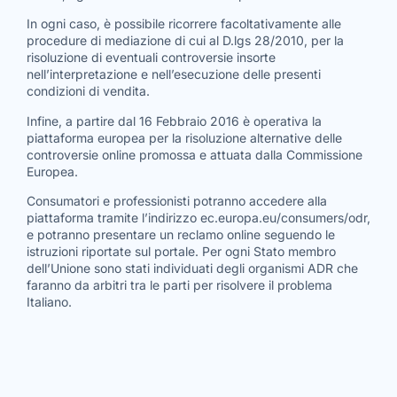
In ogni caso, è possibile ricorrere facoltativamente alle
procedure di mediazione di cui al D.lgs 28/2010, per la
risoluzione di eventuali controversie insorte
nell’interpretazione e nell’esecuzione delle presenti
condizioni di vendita.
Infine, a partire dal 16 Febbraio 2016 è operativa la
piattaforma europea per la risoluzione alternative delle
controversie online promossa e attuata dalla Commissione
Europea.
Consumatori e professionisti potranno accedere alla
piattaforma tramite l’indirizzo
ec.europa.eu/consumers/odr
,
e potranno presentare un reclamo online seguendo le
istruzioni riportate sul portale. Per ogni Stato membro
dell’Unione sono stati individuati degli organismi ADR che
faranno da arbitri tra le parti per risolvere il problema
Italiano.