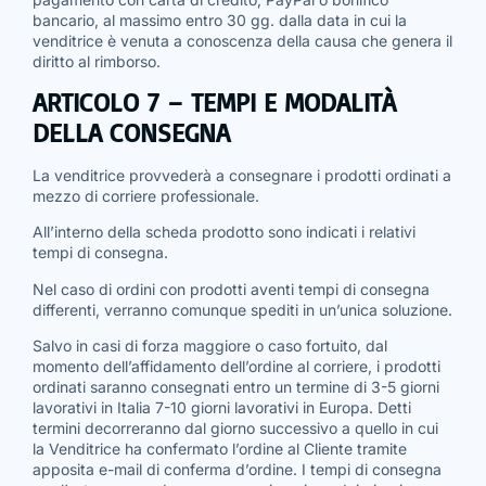
bancario, al massimo entro 30 gg. dalla data in cui la
venditrice è venuta a conoscenza della causa che genera il
diritto al rimborso.
ARTICOLO 7 – TEMPI E MODALITÀ
DELLA CONSEGNA
La venditrice provvederà a consegnare i prodotti ordinati a
mezzo di corriere professionale.
All’interno della scheda prodotto sono indicati i relativi
tempi di consegna.
Nel caso di ordini con prodotti aventi tempi di consegna
differenti, verranno comunque spediti in un’unica soluzione.
Salvo in casi di forza maggiore o caso fortuito, dal
momento dell’affidamento dell’ordine al corriere, i prodotti
ordinati saranno consegnati entro un termine di 3-5 giorni
lavorativi in Italia 7-10 giorni lavorativi in Europa. Detti
termini decorreranno dal giorno successivo a quello in cui
la Venditrice ha confermato l’ordine al Cliente tramite
apposita e-mail di conferma d’ordine. I tempi di consegna