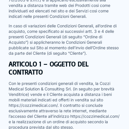
vendita a distanza tramite web dei Prodotti così come
individuati ed elencati nel sito e dei Servizi così come
indicati nelle presenti Condizioni Generali.
In caso di variazioni delle Condizioni Generali, all’ordine di
acquisto, come specificato ai successivi artt. 3 e 4 delle
presenti Condizioni Generali (di seguito “Ordine di
Acquisto”) si applicheranno le Condizioni Generali
pubblicate sul Sito al momento dell’invio dell’Ordine stesso
da parte del Cliente (di seguito “Cliente”).
ARTICOLO 1 – OGGETTO DEL
CONTRATTO
Con le presenti condizioni generali di vendita, la Cozzi
Medical Solution & Consulting Srl. (in seguito per brevità
Venditrice) vende e il Cliente acquista a distanza i beni
mobili materiali indicati ed offerti in vendita sul sito
https://cozzimedical.com/
. Il contratto si conclude
esclusivamente attraverso la rete internet, mediante
l’accesso del Cliente all’indirizzo
https://cozzimedical.com/
e la realizzazione di un ordine di acquisto secondo la
procedura prevista dal sito stesso.