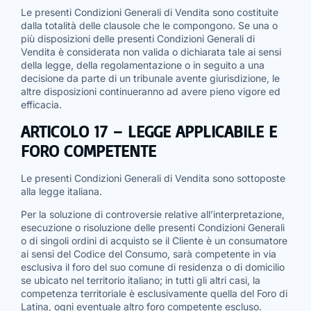
Le presenti Condizioni Generali di Vendita sono costituite
dalla totalità delle clausole che le compongono. Se una o
più disposizioni delle presenti Condizioni Generali di
Vendita è considerata non valida o dichiarata tale ai sensi
della legge, della regolamentazione o in seguito a una
decisione da parte di un tribunale avente giurisdizione, le
altre disposizioni continueranno ad avere pieno vigore ed
efficacia.
ARTICOLO 17 – LEGGE APPLICABILE E
FORO COMPETENTE
Le presenti Condizioni Generali di Vendita sono sottoposte
alla legge italiana.
Per la soluzione di controversie relative all’interpretazione,
esecuzione o risoluzione delle presenti Condizioni Generali
o di singoli ordini di acquisto se il Cliente è un consumatore
ai sensi del Codice del Consumo, sarà competente in via
esclusiva il foro del suo comune di residenza o di domicilio
se ubicato nel territorio italiano; in tutti gli altri casi, la
competenza territoriale è esclusivamente quella del Foro di
Latina, ogni eventuale altro foro competente escluso.