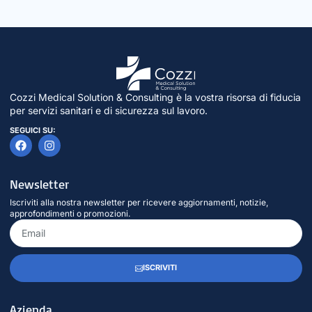
Cozzi Medical Solution & Consulting è la vostra risorsa di fiducia
per servizi sanitari e di sicurezza sul lavoro.
SEGUICI SU:
Newsletter
Iscriviti alla nostra newsletter per ricevere aggiornamenti, notizie,
approfondimenti o promozioni.
ISCRIVITI
Azienda