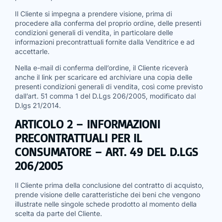
Il Cliente si impegna a prendere visione, prima di
procedere alla conferma del proprio ordine, delle presenti
condizioni generali di vendita, in particolare delle
informazioni precontrattuali fornite dalla Venditrice e ad
accettarle.
Nella e-mail di conferma dell’ordine, il Cliente riceverà
anche il link per scaricare ed archiviare una copia delle
presenti condizioni generali di vendita, così come previsto
dall’art. 51 comma 1 del D.Lgs 206/2005, modificato dal
D.lgs 21/2014.
ARTICOLO 2 – INFORMAZIONI
PRECONTRATTUALI PER IL
CONSUMATORE – ART. 49 DEL D.LGS
206/2005
Il Cliente prima della conclusione del contratto di acquisto,
prende visione delle caratteristiche dei beni che vengono
illustrate nelle singole schede prodotto al momento della
scelta da parte del Cliente.